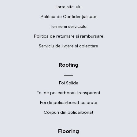
Harta site-ului
Politica de Confidențialitate
Termenii serviciului
Politica de returnare și rambursare
Serviciu de livrare si colectare
Roofing
Foi Solide
Foi de policarbonat transparent
Foi de policarbonat colorate
Corpuri din policarbonat
Flooring