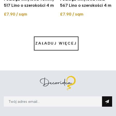
517 Lino o szerokości 4 m
567 Lino o szerokości 4 m
£7.90 / sqm
£7.90 / sqm
ZAŁADUJ WIĘCEJ