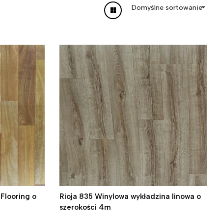
Domyślne sortowanie
Flooring o
Rioja 835 Winylowa wykładzina linowa o
szerokości 4m